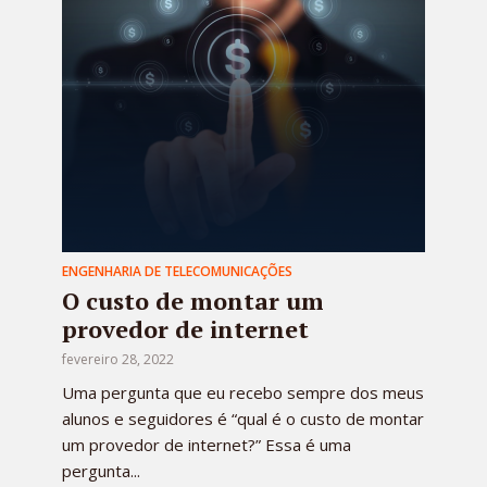
ENGENHARIA DE TELECOMUNICAÇÕES
O custo de montar um
provedor de internet
fevereiro 28, 2022
Uma pergunta que eu recebo sempre dos meus
alunos e seguidores é “qual é o custo de montar
um provedor de internet?” Essa é uma
pergunta...