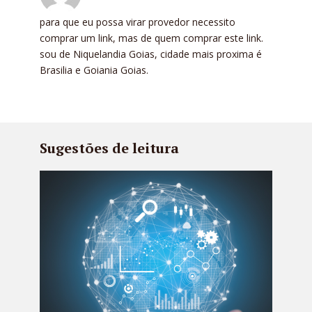
para que eu possa virar provedor necessito
comprar um link, mas de quem comprar este link.
sou de Niquelandia Goias, cidade mais proxima é
Brasilia e Goiania Goias.
Sugestões de leitura