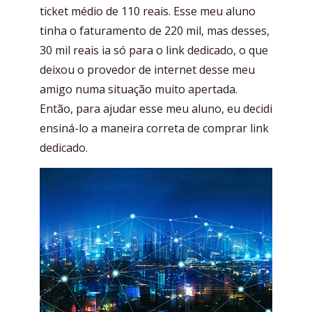
ticket médio de 110 reais. Esse meu aluno
tinha o faturamento de 220 mil, mas desses,
30 mil reais ia só para o link dedicado, o que
deixou o provedor de internet desse meu
amigo numa situação muito apertada.
Então, para ajudar esse meu aluno, eu decidi
ensiná-lo a maneira correta de comprar link
dedicado.