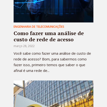
ENGENHARIA DE TELECOMUNICAÇÕES
Como fazer uma análise de
custo de rede de acesso
março 28, 2022
Você sabe como fazer uma análise de custo de
rede de acesso? Bom, para sabermos como
fazer isso, primeiro temos que saber o que
afinal é uma rede de...