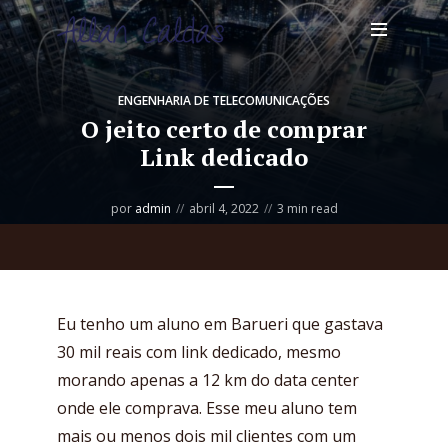
ENGENHARIA DE TELECOMUNICAÇÕES
O jeito certo de comprar
Link dedicado
por
admin
abril 4, 2022
3 min read
Eu tenho um aluno em Barueri que gastava
30 mil reais com link dedicado, mesmo
morando apenas a 12 km do data center
onde ele comprava. Esse meu aluno tem
mais ou menos dois mil clientes com um