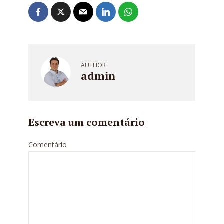
AUTHOR
admin
Escreva um comentário
Comentário