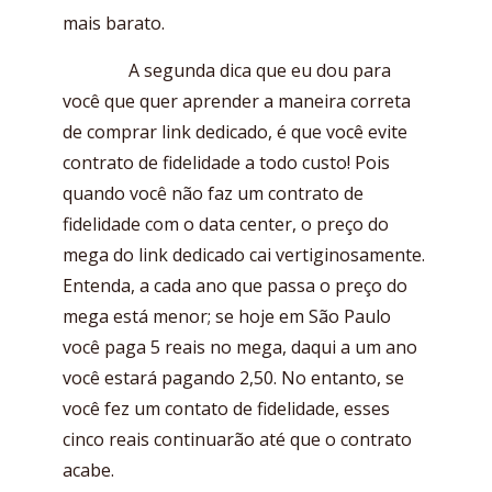
mais barato.
A segunda dica que eu dou para
você que quer aprender a maneira correta
de comprar link dedicado, é que você evite
contrato de fidelidade a todo custo! Pois
quando você não faz um contrato de
fidelidade com o data center, o preço do
mega do link dedicado cai vertiginosamente.
Entenda, a cada ano que passa o preço do
mega está menor; se hoje em São Paulo
você paga 5 reais no mega, daqui a um ano
você estará pagando 2,50. No entanto, se
você fez um contato de fidelidade, esses
cinco reais continuarão até que o contrato
acabe.