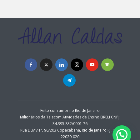
Feito com amor no Rio de Janeiro
Milionários da Telecom Atividades de Ensino EIRELI CNPJ:
34.395.832/0001-76
Rua Duvivier, 96/203 Copacabana, Rio de Janeiro RJ, CEP:
22020-020