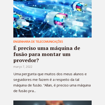
ENGENHARIA DE TELECOMUNICAÇÕES
É preciso uma máquina de
fusão para montar um
provedor?
março 7, 2022
Uma pergunta que muitos dos meus alunos e
seguidores me fazem é a respeito da tal
máquina de fusão. “Allan, é preciso uma máquina
de fusão pra...