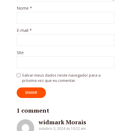
Nome
*
E-mail
*
Site
Salvar meus dados neste navegador para a
próxima vez que eu comentar.
1 comment
widmark Morais
outubro 3, 2024 às 10:22 am