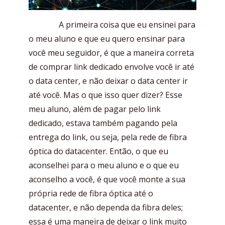
A primeira coisa que eu ensinei para
o meu aluno e que eu quero ensinar para
você meu seguidor, é que a maneira correta
de comprar link dedicado envolve você ir até
o data center, e não deixar o data center ir
até você. Mas o que isso quer dizer? Esse
meu aluno, além de pagar pelo link
dedicado, estava também pagando pela
entrega do link, ou seja, pela rede de fibra
óptica do datacenter. Então, o que eu
aconselhei para o meu aluno e o que eu
aconselho a você, é que você monte a sua
própria rede de fibra óptica até o
datacenter, e não dependa da fibra deles;
essa é uma maneira de deixar o link muito