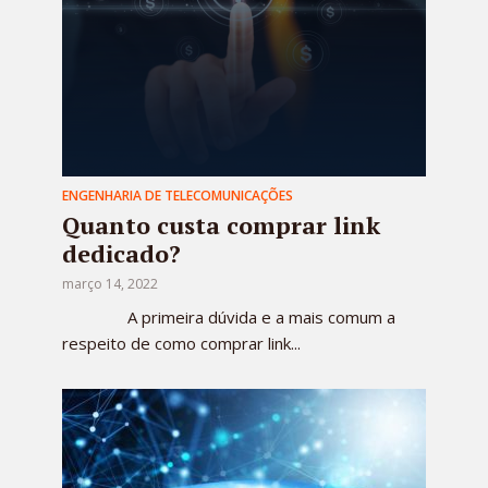
ENGENHARIA DE TELECOMUNICAÇÕES
Quanto custa comprar link
dedicado?
março 14, 2022
A primeira dúvida e a mais comum a
respeito de como comprar link...