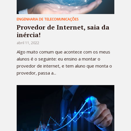
ENGENHARIA DE TELECOMUNICAÇÕES
Provedor de Internet, saia da
inércia!
abril 11, 2022
Algo muito comum que acontece com os meus
alunos é o seguinte: eu ensino a montar o
provedor de internet, e tem aluno que monta o
provedor, passa a...