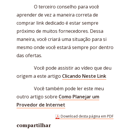
O terceiro conselho para você
aprender de vez a maneira correta de
comprar link dedicado é estar sempre
próximo de muitos fornecedores. Dessa
maneira, você criará uma situação para si
mesmo onde você estará sempre por dentro
das ofertas.
Você pode assistir ao vídeo que deu
origem a este artigo
Clicando Neste Link
Você também pode ler este meu
outro artigo sobre
Como Planejar um
Provedor de Internet
Download desta página em PDF
compartilhar