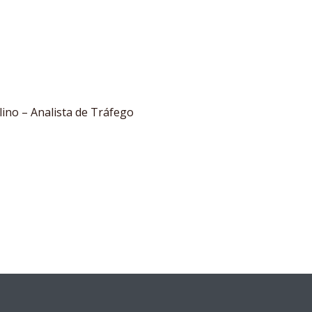
lino – Analista de Tráfego