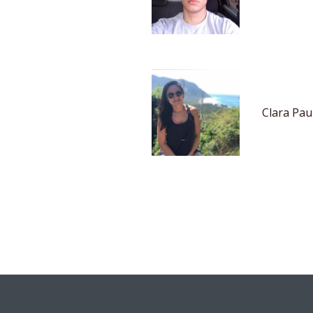
Clara Pau