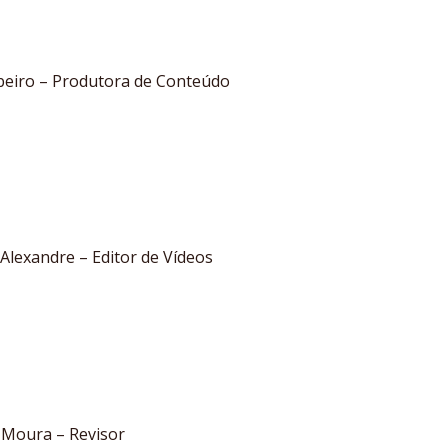
beiro – Produtora de Conteúdo
 Alexandre – Editor de Vídeos
 Moura – Revisor