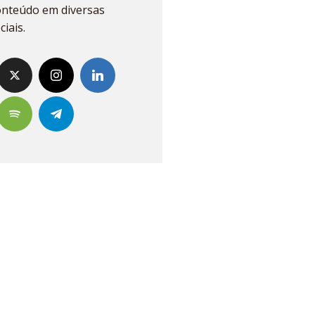
onteúdo em diversas
ciais.