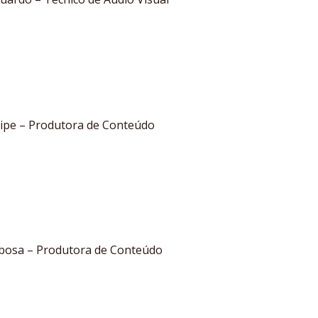
lipe – Produtora de Conteúdo
rbosa – Produtora de Conteúdo