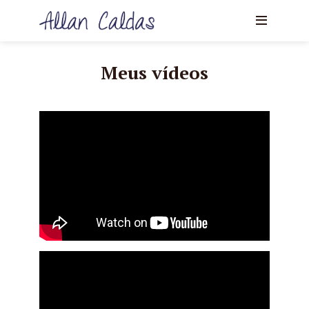
Meus vídeos