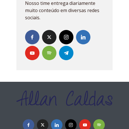
Nosso time entrega diariamente
muito conteúdo em diversas redes
sociais.