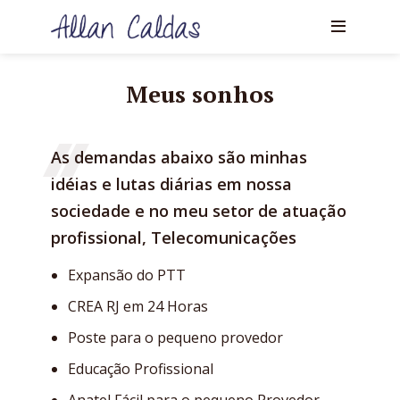
Meus sonhos
As demandas abaixo são minhas
idéias e lutas diárias em nossa
sociedade e no meu setor de atuação
profissional, Telecomunicações
Expansão do PTT
CREA RJ em 24 Horas
Poste para o pequeno provedor
Educação Profissional