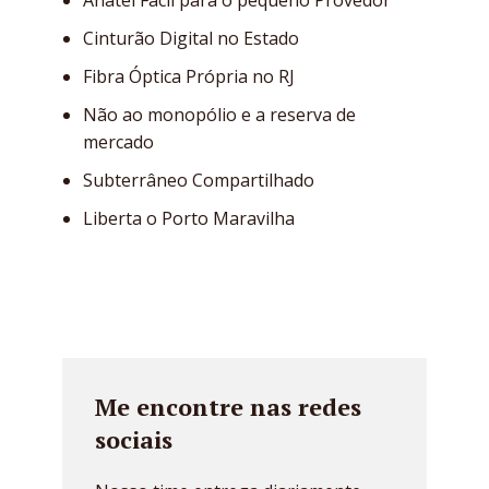
Anatel Fácil para o pequeno Provedor
Cinturão Digital no Estado
Fibra Óptica Própria no RJ
Não ao monopólio e a reserva de
mercado
Subterrâneo Compartilhado
Liberta o Porto Maravilha
Me encontre nas redes
sociais