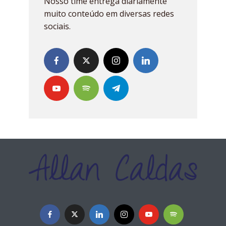
Nosso time entrega diariamente
muito conteúdo em diversas redes
sociais.