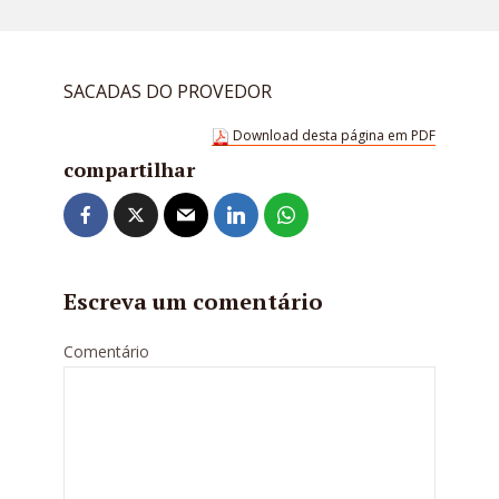
SACADAS DO PROVEDOR
Download desta página em PDF
compartilhar
Escreva um comentário
Comentário