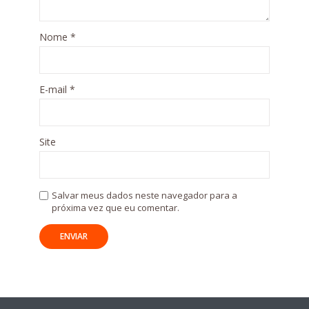
Nome
*
E-mail
*
Site
Salvar meus dados neste navegador para a
próxima vez que eu comentar.