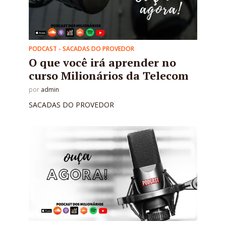
PODCAST - SACADAS DO PROVEDOR
O que você irá aprender no
curso Milionários da Telecom
por
admin
SACADAS DO PROVEDOR