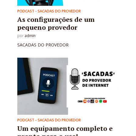
PODCAST - SACADAS DO PROVEDOR
As configurações de um
pequeno provedor
por
admin
SACADAS DO PROVEDOR
PODCAST - SACADAS DO PROVEDOR
Um equipamento completo e