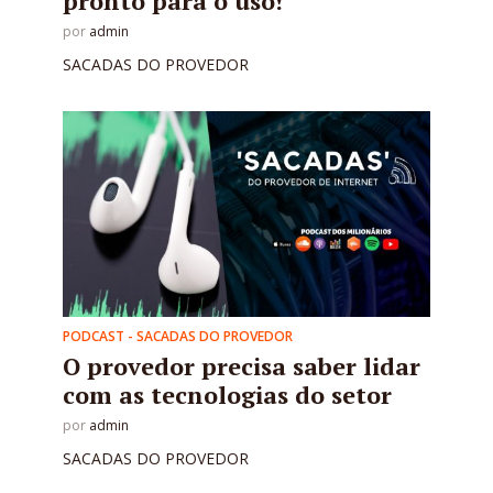
pronto para o uso!
por
admin
SACADAS DO PROVEDOR
PODCAST - SACADAS DO PROVEDOR
O provedor precisa saber lidar
com as tecnologias do setor
por
admin
SACADAS DO PROVEDOR