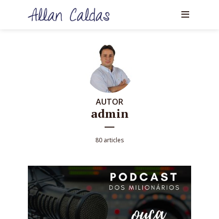
AUTOR
admin
80 articles