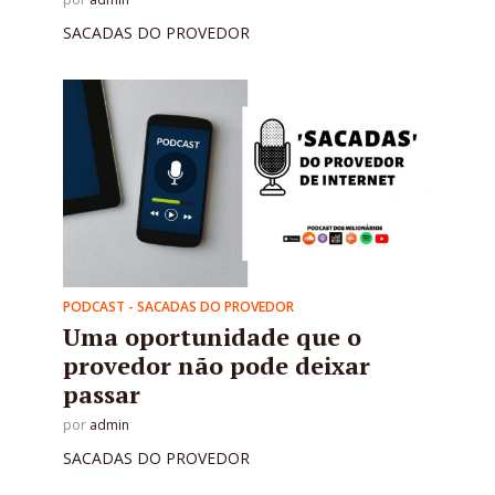
SACADAS DO PROVEDOR
PODCAST - SACADAS DO PROVEDOR
Uma oportunidade que o
provedor não pode deixar
passar
por
admin
SACADAS DO PROVEDOR