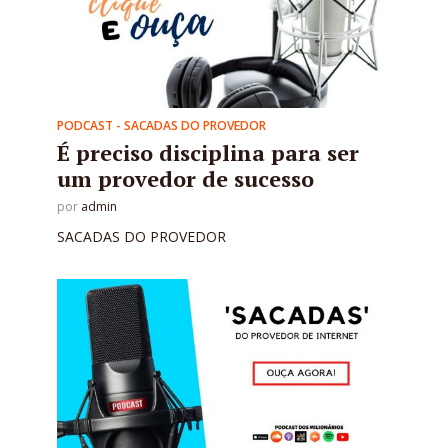
PODCAST - SACADAS DO PROVEDOR
É preciso disciplina para ser
um provedor de sucesso
por
admin
SACADAS DO PROVEDOR