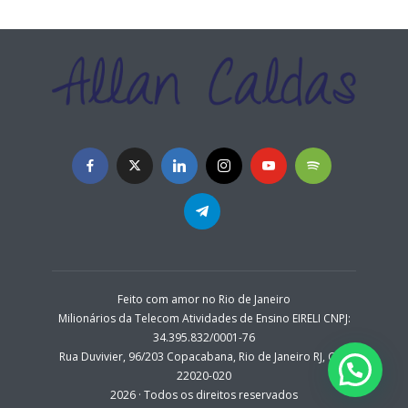
Feito com amor no Rio de Janeiro
Milionários da Telecom Atividades de Ensino EIRELI CNPJ:
34.395.832/0001-76
Rua Duvivier, 96/203 Copacabana, Rio de Janeiro RJ, CEP:
22020-020
2026 · Todos os direitos reservados