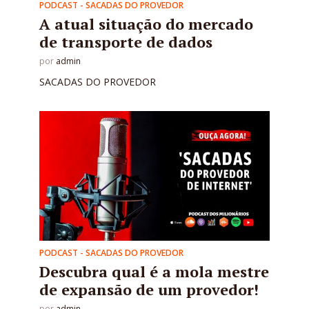
PODCAST - SACADAS DO PROVEDOR
A atual situação do mercado
de transporte de dados
por
admin
SACADAS DO PROVEDOR
PODCAST - SACADAS DO PROVEDOR
Descubra qual é a mola mestre
de expansão de um provedor!
por
admin