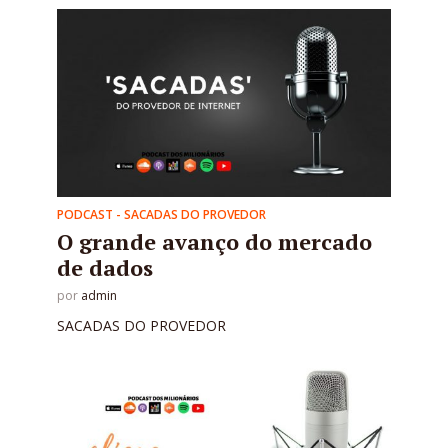
PODCAST - SACADAS DO PROVEDOR
O grande avanço do mercado
de dados
por
admin
SACADAS DO PROVEDOR