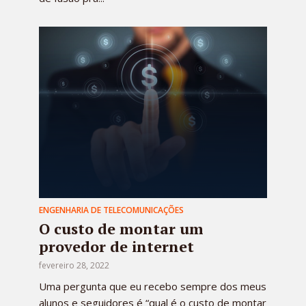
ENGENHARIA DE TELECOMUNICAÇÕES
O custo de montar um
provedor de internet
fevereiro 28, 2022
Uma pergunta que eu recebo sempre dos meus
alunos e seguidores é “qual é o custo de montar