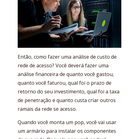
Então, como fazer uma análise de custo de
rede de acesso? Você deverá fazer uma
análise financeira de quanto você gastou,
quanto você faturou, qual foi o prazo de
retorno do seu investimento, qual foi a taxa
de penetração e quanto custa criar outros
ramais da rede se acesso.
Quando você monta um pop, você vai usar
um armário para instalar os componentes