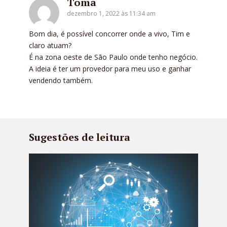
Toma
dezembro 1, 2022 às 11:34 am
Bom dia, é possível concorrer onde a vivo, Tim e
claro atuam?
É na zona oeste de São Paulo onde tenho negócio.
A ideia é ter um provedor para meu uso e ganhar
vendendo também.
Sugestões de leitura