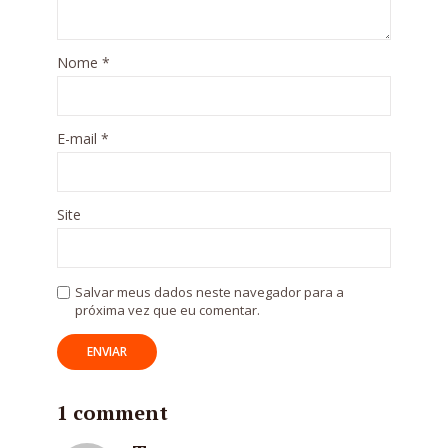
Nome
*
E-mail
*
Site
Salvar meus dados neste navegador para a
próxima vez que eu comentar.
1 comment