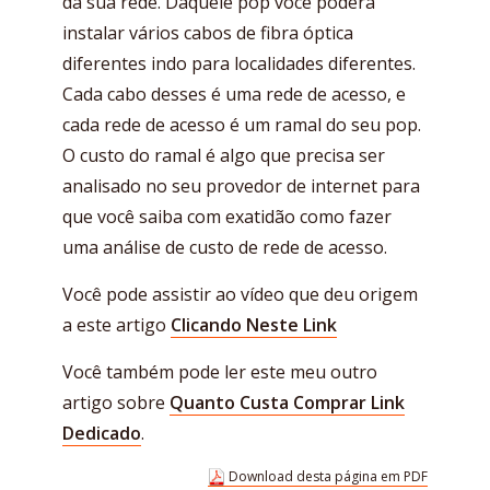
da sua rede. Daquele pop você poderá
instalar vários cabos de fibra óptica
diferentes indo para localidades diferentes.
Cada cabo desses é uma rede de acesso, e
cada rede de acesso é um ramal do seu pop.
O custo do ramal é algo que precisa ser
analisado no seu provedor de internet para
que você saiba com exatidão como fazer
uma análise de custo de rede de acesso.
Você pode assistir ao vídeo que deu origem
a este artigo
Clicando Neste Link
Você também pode ler este meu outro
artigo sobre
Quanto Custa Comprar Link
Dedicado
.
Download desta página em PDF