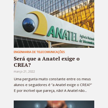
ENGENHARIA DE TELECOMUNICAÇÕES
Será que a Anatel exige o
CREA?
março 21, 2022
Uma pergunta muito constante entre os meus
alunos e seguidores é “a Anatel exige o CREA?”
E por incrível que pareça, não! A Anatel não...