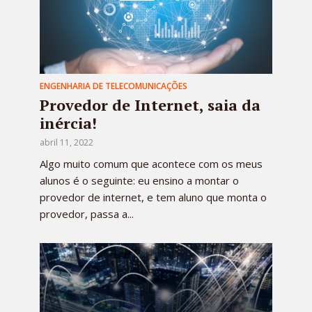
ENGENHARIA DE TELECOMUNICAÇÕES
Provedor de Internet, saia da
inércia!
abril 11, 2022
Algo muito comum que acontece com os meus
alunos é o seguinte: eu ensino a montar o
provedor de internet, e tem aluno que monta o
provedor, passa a...