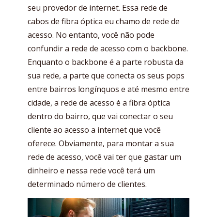
seu provedor de internet. Essa rede de
cabos de fibra óptica eu chamo de rede de
acesso. No entanto, você não pode
confundir a rede de acesso com o backbone.
Enquanto o backbone é a parte robusta da
sua rede, a parte que conecta os seus pops
entre bairros longínquos e até mesmo entre
cidade, a rede de acesso é a fibra óptica
dentro do bairro, que vai conectar o seu
cliente ao acesso a internet que você
oferece. Obviamente, para montar a sua
rede de acesso, você vai ter que gastar um
dinheiro e nessa rede você terá um
determinado número de clientes.