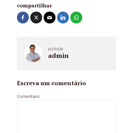
compartilhar
AUTHOR
admin
Escreva um comentário
Comentário