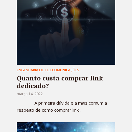
ENGENHARIA DE TELECOMUNICAÇÕES
Quanto custa comprar link
dedicado?
março 14, 2022
A primeira dúvida e a mais comum a
respeito de como comprar link...