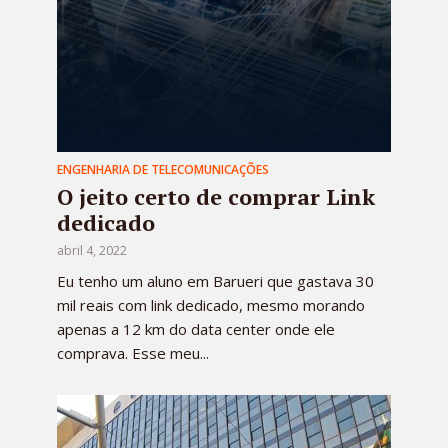
ENGENHARIA DE TELECOMUNICAÇÕES
O jeito certo de comprar Link
dedicado
abril 4, 2022
Eu tenho um aluno em Barueri que gastava 30
mil reais com link dedicado, mesmo morando
apenas a 12 km do data center onde ele
comprava. Esse meu...