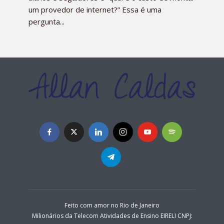
um provedor de internet?” Essa é uma
pergunta...
Feito com amor no Rio de Janeiro
Milionários da Telecom Atividades de Ensino EIRELI CNPJ: