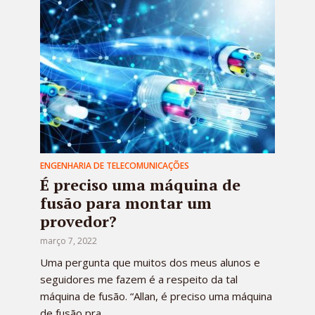
ENGENHARIA DE TELECOMUNICAÇÕES
É preciso uma máquina de
fusão para montar um
provedor?
março 7, 2022
Uma pergunta que muitos dos meus alunos e
seguidores me fazem é a respeito da tal
máquina de fusão. “Allan, é preciso uma máquina
de fusão pra...