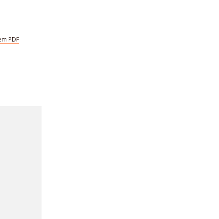
em PDF