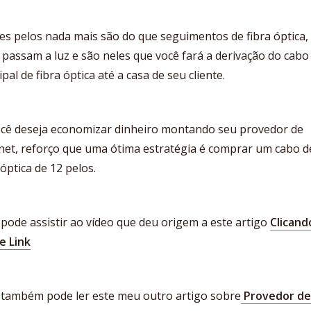
es pelos nada mais são do que seguimentos de fibra óptica,
passam a luz e são neles que você fará a derivação do cabo
ipal de fibra óptica até a casa de seu cliente.
ocê deseja economizar dinheiro montando seu provedor de
rnet, reforço que uma ótima estratégia é comprar um cabo d
 óptica de 12 pelos.
pode assistir ao vídeo que deu origem a este artigo
Clicand
e Link
 também pode ler este meu outro artigo sobre
Provedor de