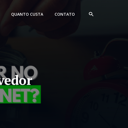
QUANTO CUSTA
CONTATO
vedor