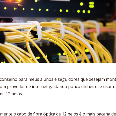
conselho para meus alunos e seguidores que desejam mon
om provedor de internet gastando pouco dinheiro, é usar 
 de 12 pelos.
mente o cabo de fibra óptica de 12 pelos é o mais bacana de