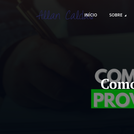
INÍCIO
SOBRE
Como