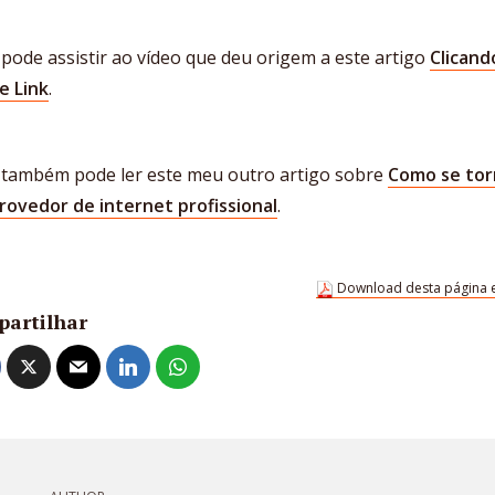
pode assistir ao vídeo que deu origem a este artigo
Clicand
e Link
.
 também pode ler este meu outro artigo sobre
Como se tor
rovedor de internet profissional
.
Download desta página 
partilhar