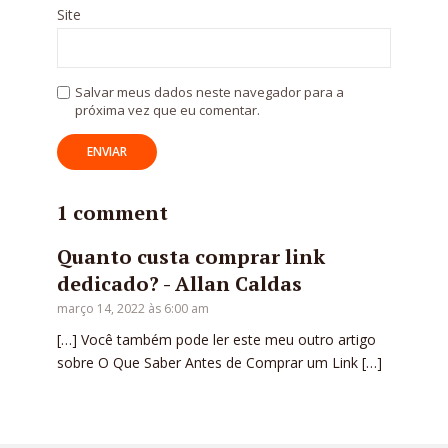
Site
Salvar meus dados neste navegador para a
próxima vez que eu comentar.
1 comment
Quanto custa comprar link
dedicado? - Allan Caldas
março 14, 2022 às 6:00 am
[…] Você também pode ler este meu outro artigo
sobre O Que Saber Antes de Comprar um Link […]