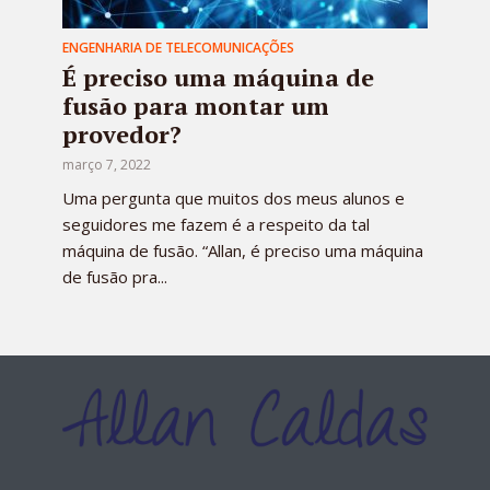
ENGENHARIA DE TELECOMUNICAÇÕES
É preciso uma máquina de
fusão para montar um
provedor?
março 7, 2022
Uma pergunta que muitos dos meus alunos e
seguidores me fazem é a respeito da tal
máquina de fusão. “Allan, é preciso uma máquina
de fusão pra...