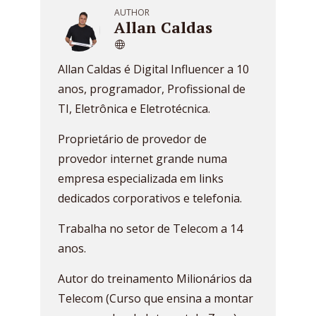
AUTHOR
Allan Caldas
Allan Caldas é Digital Influencer a 10
anos, programador, Profissional de
TI, Eletrônica e Eletrotécnica.
Proprietário de provedor de
provedor internet grande numa
empresa especializada em links
dedicados corporativos e telefonia.
Trabalha no setor de Telecom a 14
anos.
Autor do treinamento Milionários da
Telecom (Curso que ensina a montar