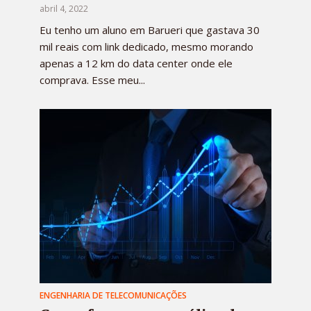
abril 4, 2022
Eu tenho um aluno em Barueri que gastava 30
mil reais com link dedicado, mesmo morando
apenas a 12 km do data center onde ele
comprava. Esse meu...
ENGENHARIA DE TELECOMUNICAÇÕES