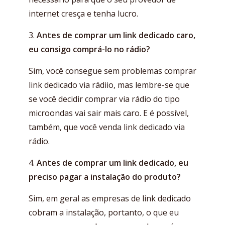
internet cresça e tenha lucro.
3.
Antes de comprar um link dedicado caro,
eu consigo comprá-lo no rádio?
Sim, você consegue sem problemas comprar
link dedicado via rádiio, mas lembre-se que
se você decidir comprar via rádio do tipo
microondas vai sair mais caro. E é possível,
também, que você venda link dedicado via
rádio.
4.
Antes de comprar um link dedicado, eu
preciso pagar a instalação do produto?
Sim, em geral as empresas de link dedicado
cobram a instalação, portanto, o que eu