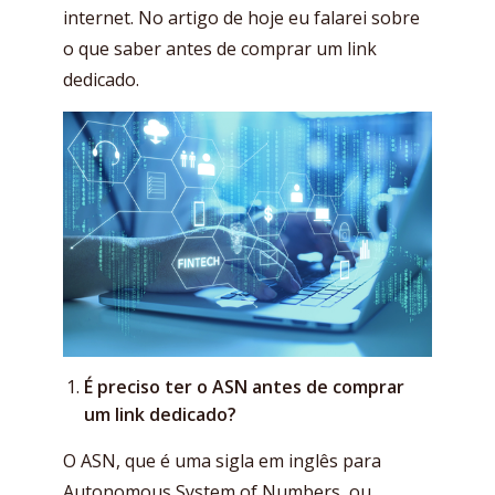
internet. No artigo de hoje eu falarei sobre
o que saber antes de comprar um link
dedicado.
É preciso ter o ASN antes de comprar
um link dedicado?
O ASN, que é uma sigla em inglês para
Autonomous System of Numbers, ou