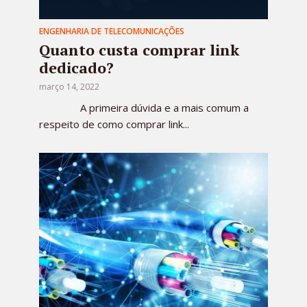
ENGENHARIA DE TELECOMUNICAÇÕES
Quanto custa comprar link
dedicado?
março 14, 2022
A primeira dúvida e a mais comum a
respeito de como comprar link...