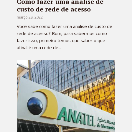
Como fazer uma análise de
custo de rede de acesso
março 28, 2022
Você sabe como fazer uma análise de custo de
rede de acesso? Bom, para sabermos como
fazer isso, primeiro temos que saber o que
afinal é uma rede de...