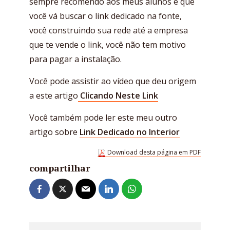
sempre recomendo aos meus alunos é que
você vá buscar o link dedicado na fonte,
você construindo sua rede até a empresa
que te vende o link, você não tem motivo
para pagar a instalação.
Você pode assistir ao vídeo que deu origem
a este artigo
Clicando Neste Link
Você também pode ler este meu outro
artigo sobre
Link Dedicado no Interior
Download desta página em PDF
compartilhar