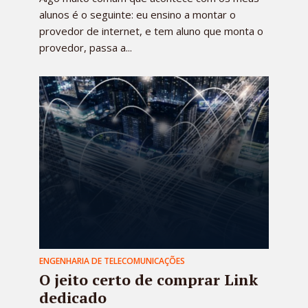
alunos é o seguinte: eu ensino a montar o
provedor de internet, e tem aluno que monta o
provedor, passa a...
ENGENHARIA DE TELECOMUNICAÇÕES
O jeito certo de comprar Link
dedicado