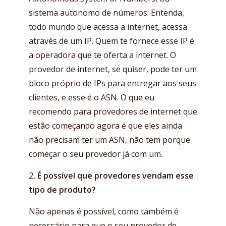
sistema autonomo de números. Entenda,
todo mundo que acessa a internet, acessa
através de um IP. Quem te fornece esse IP é
a operadora que te oferta a internet. O
provedor de internet, se quiser, pode ter um
bloco próprio de IPs para entregar aos seus
clientes, e esse é o ASN. O que eu
recomendo para provedores de internet que
estão começando agora é que eles ainda
não precisam ter um ASN, não tem porque
começar o seu provedor já com um.
2
. É possível que provedores vendam esse
tipo de produto?
Não apenas é possível, como também é
necessário para que o seu provedor de