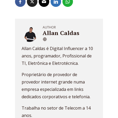
AUTHOR
Allan Caldas
Allan Caldas é Digital Influencer a 10
anos, programador, Profissional de
TI, Eletrônica e Eletrotécnica.
Proprietário de provedor de
provedor internet grande numa
empresa especializada em links
dedicados corporativos e telefonia.
Trabalha no setor de Telecom a 14
anos.