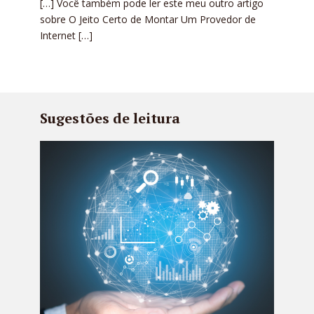
[…] Você também pode ler este meu outro artigo
sobre O Jeito Certo de Montar Um Provedor de
Internet […]
Sugestões de leitura