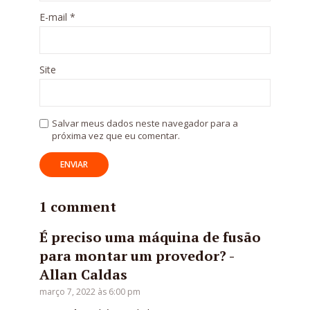
E-mail
*
Site
Salvar meus dados neste navegador para a
próxima vez que eu comentar.
1 comment
É preciso uma máquina de fusão
para montar um provedor? -
Allan Caldas
março 7, 2022 às 6:00 pm