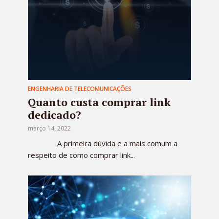
ENGENHARIA DE TELECOMUNICAÇÕES
Quanto custa comprar link
dedicado?
março 14, 2022
A primeira dúvida e a mais comum a
respeito de como comprar link...