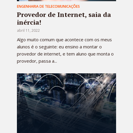
ENGENHARIA DE TELECOMUNICAÇÕES
Provedor de Internet, saia da
inércia!
abril 11, 2022
Algo muito comum que acontece com os meus
alunos é o seguinte: eu ensino a montar o
provedor de internet, e tem aluno que monta o
provedor, passa a...