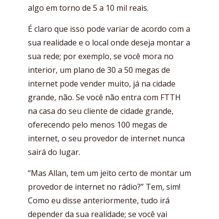
algo em torno de 5 a 10 mil reais.
É claro que isso pode variar de acordo com a
sua realidade e o local onde deseja montar a
sua rede; por exemplo, se você mora no
interior, um plano de 30 a 50 megas de
internet pode vender muito, já na cidade
grande, não. Se você não entra com FTTH
na casa do seu cliente de cidade grande,
oferecendo pelo menos 100 megas de
internet, o seu provedor de internet nunca
sairá do lugar.
“Mas Allan, tem um jeito certo de montar um
provedor de internet no rádio?” Tem, sim!
Como eu disse anteriormente, tudo irá
depender da sua realidade; se você vai