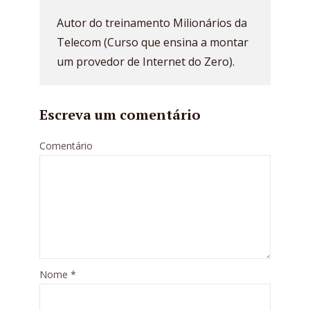
Autor do treinamento Milionários da
Telecom (Curso que ensina a montar
um provedor de Internet do Zero).
Escreva um comentário
Comentário
Nome
*