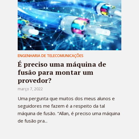
ENGENHARIA DE TELECOMUNICAÇÕES
É preciso uma máquina de
fusão para montar um
provedor?
março 7, 2022
Uma pergunta que muitos dos meus alunos e
seguidores me fazem é a respeito da tal
máquina de fusão. “Allan, é preciso uma máquina
de fusão pra...