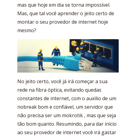
mas que hoje em dia se torna impossível.
Mas, que tal você aprender o jeito certo de
montar o seu provedor de internet hoje
mesmo?
No jeito certo, você já irá começar a sua
rede na fibra óptica, evitando quedas
constantes de internet, com o auxilio de um
nobreak bom e confiável, um servidor que
não precisa ser um mokrotik , mas que seja
tão bom quanto. Resumindo, para dar início
ao seu provedor de internet você irá gastar