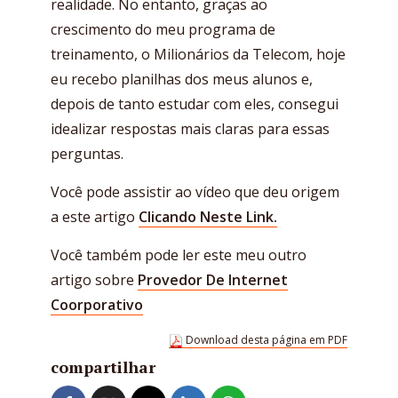
realidade. No entanto, graças ao
crescimento do meu programa de
treinamento, o Milionários da Telecom, hoje
eu recebo planilhas dos meus alunos e,
depois de tanto estudar com eles, consegui
idealizar respostas mais claras para essas
perguntas.
Você pode assistir ao vídeo que deu origem
a este artigo
Clicando Neste Link.
Você também pode ler este meu outro
artigo sobre
Provedor De Internet
Coorporativo
Download desta página em PDF
compartilhar