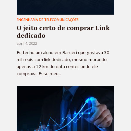
ENGENHARIA DE TELECOMUNICAÇÕES
O jeito certo de comprar Link
dedicado
abril 4, 2022
Eu tenho um aluno em Barueri que gastava 30
mil reais com link dedicado, mesmo morando
apenas a 12 km do data center onde ele
comprava. Esse meu...