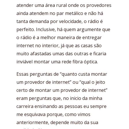
atender uma área rural onde os provedores
ainda atendem no par metálico e não há
tanta demanda por velocidade, o rádio é
perfeito. Inclusive, há quem argumente que
o rádio é a melhor maneira de entregar
internet no interior, já que as casas são
muito afastadas umas das outras e ficaria
inviável montar uma rede fibra óptica.
Essas perguntas de “quanto custa montar
um provedor de internet” ou “qual o jeito
certo de montar um provedor de internet”
eram perguntas que, no inicio da minha
carreira ensinando as pessoas eu sempre
me esquivava porque, como vimos
anteriormente, depende muito da sua