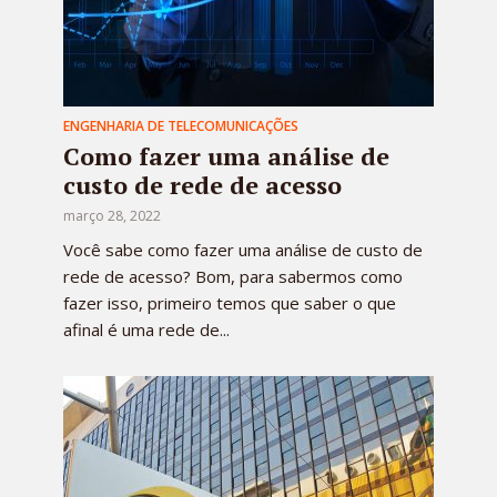
ENGENHARIA DE TELECOMUNICAÇÕES
Como fazer uma análise de
custo de rede de acesso
março 28, 2022
Você sabe como fazer uma análise de custo de
rede de acesso? Bom, para sabermos como
fazer isso, primeiro temos que saber o que
afinal é uma rede de...