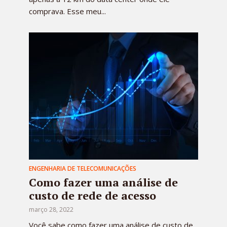
comprava. Esse meu...
ENGENHARIA DE TELECOMUNICAÇÕES
Como fazer uma análise de
custo de rede de acesso
março 28, 2022
Você sabe como fazer uma análise de custo de