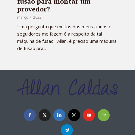
fusão para montar um
provedor?
março 7, 2022
Uma pergunta que muitos dos meus alunos e
seguidores me fazem é a respeito da tal
máquina de fusão. “Allan, é preciso uma máquina
de fusão pra...