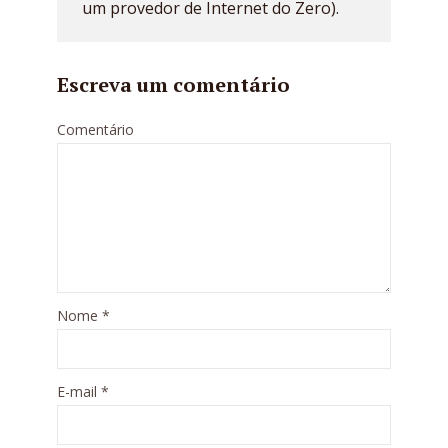
um provedor de Internet do Zero).
Escreva um comentário
Comentário
Nome
*
E-mail
*