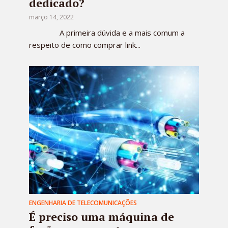
dedicado?
março 14, 2022
A primeira dúvida e a mais comum a
respeito de como comprar link...
ENGENHARIA DE TELECOMUNICAÇÕES
É preciso uma máquina de