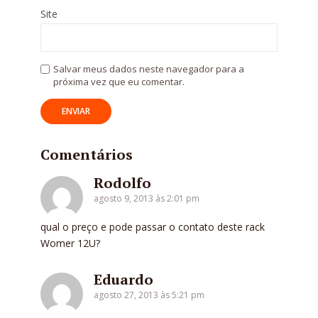
Site
Salvar meus dados neste navegador para a
próxima vez que eu comentar.
Comentários
Rodolfo
agosto 9, 2013 às 2:01 pm
qual o preço e pode passar o contato deste rack
Womer 12U?
Eduardo
agosto 27, 2013 às 5:21 pm