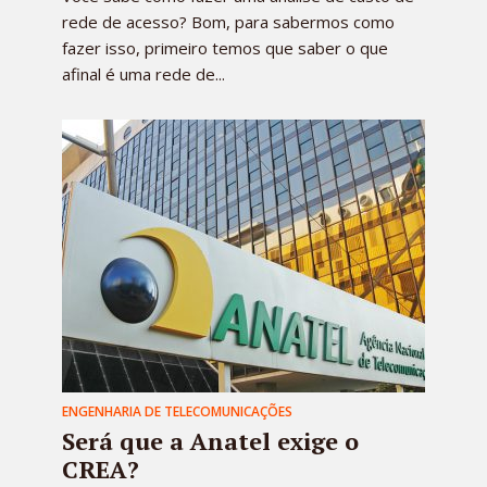
rede de acesso? Bom, para sabermos como
fazer isso, primeiro temos que saber o que
afinal é uma rede de...
ENGENHARIA DE TELECOMUNICAÇÕES
Será que a Anatel exige o
CREA?