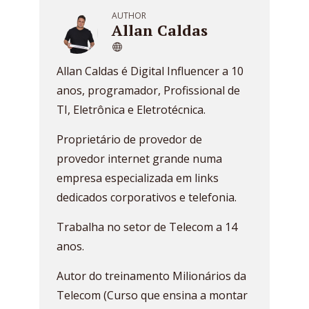
AUTHOR
Allan Caldas
Allan Caldas é Digital Influencer a 10
anos, programador, Profissional de
TI, Eletrônica e Eletrotécnica.
Proprietário de provedor de
provedor internet grande numa
empresa especializada em links
dedicados corporativos e telefonia.
Trabalha no setor de Telecom a 14
anos.
Autor do treinamento Milionários da
Telecom (Curso que ensina a montar