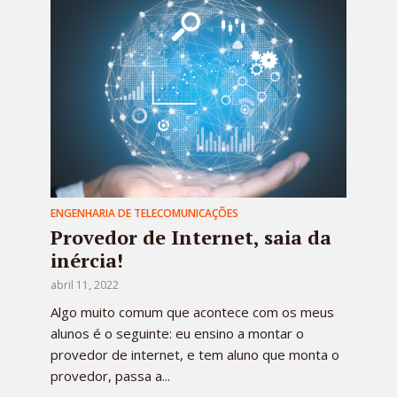
ENGENHARIA DE TELECOMUNICAÇÕES
Provedor de Internet, saia da
inércia!
abril 11, 2022
Algo muito comum que acontece com os meus
alunos é o seguinte: eu ensino a montar o
provedor de internet, e tem aluno que monta o
provedor, passa a...