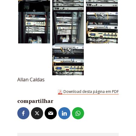
Allan Caldas
Download desta página em PDF
compartilhar