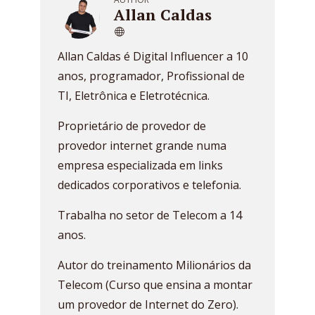
Allan Caldas
Allan Caldas é Digital Influencer a 10
anos, programador, Profissional de
TI, Eletrônica e Eletrotécnica.
Proprietário de provedor de
provedor internet grande numa
empresa especializada em links
dedicados corporativos e telefonia.
Trabalha no setor de Telecom a 14
anos.
Autor do treinamento Milionários da
Telecom (Curso que ensina a montar
um provedor de Internet do Zero).