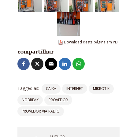
Download desta página em PDF
compartilhar
Tagged as:
CAIXA
INTERNET
MIKROTIK
NOBREAK
PROVEDOR
PROVEDOR VIA RADIO
AUTHOR