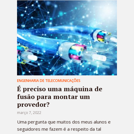
ENGENHARIA DE TELECOMUNICAÇÕES
É preciso uma máquina de
fusão para montar um
provedor?
março 7, 2022
Uma pergunta que muitos dos meus alunos e
seguidores me fazem é a respeito da tal