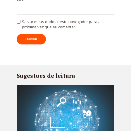
Salvar meus dados neste navegador para a
próxima vez que eu comentar.
Sugestões de leitura