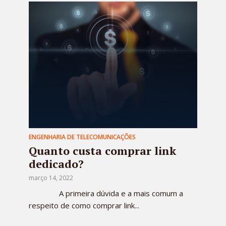
ENGENHARIA DE TELECOMUNICAÇÕES
Quanto custa comprar link
dedicado?
março 14, 2022
A primeira dúvida e a mais comum a
respeito de como comprar link...