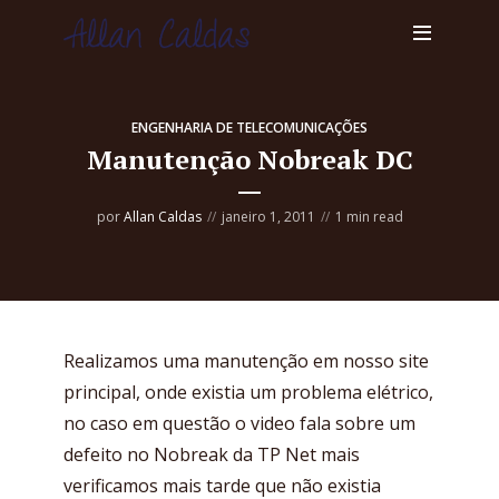
ENGENHARIA DE TELECOMUNICAÇÕES
Manutenção Nobreak DC
por
Allan Caldas
janeiro 1, 2011
1 min read
Realizamos uma manutenção em nosso site
principal, onde existia um problema elétrico,
no caso em questão o video fala sobre um
defeito no Nobreak da TP Net mais
verificamos mais tarde que não existia