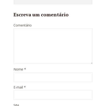
Escreva um comentário
Comentário
Nome
*
E-mail
*
Site