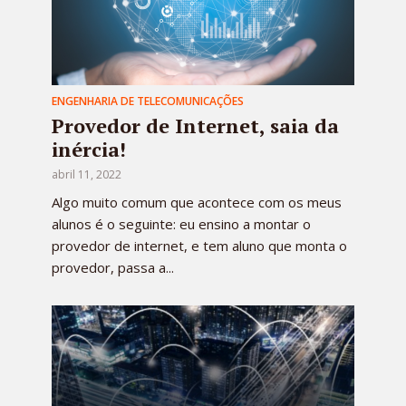
ENGENHARIA DE TELECOMUNICAÇÕES
Provedor de Internet, saia da
inércia!
abril 11, 2022
Algo muito comum que acontece com os meus
alunos é o seguinte: eu ensino a montar o
provedor de internet, e tem aluno que monta o
provedor, passa a...