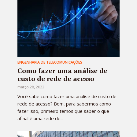
ENGENHARIA DE TELECOMUNICAÇÕES
Como fazer uma análise de
custo de rede de acesso
março 28, 2022
Você sabe como fazer uma análise de custo de
rede de acesso? Bom, para sabermos como
fazer isso, primeiro temos que saber o que
afinal é uma rede de...