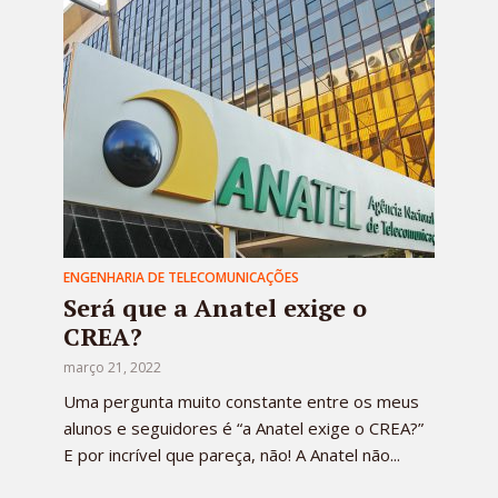
ENGENHARIA DE TELECOMUNICAÇÕES
Será que a Anatel exige o
CREA?
março 21, 2022
Uma pergunta muito constante entre os meus
alunos e seguidores é “a Anatel exige o CREA?”
E por incrível que pareça, não! A Anatel não...