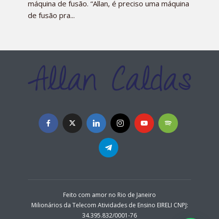
máquina de fusão. “Allan, é preciso uma máquina
de fusão pra...
Feito com amor no Rio de Janeiro
Milionários da Telecom Atividades de Ensino EIRELI CNPJ:
34.395.832/0001-76