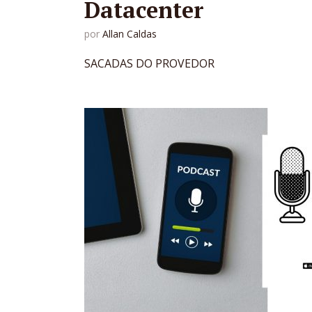
Datacenter
por
Allan Caldas
SACADAS DO PROVEDOR