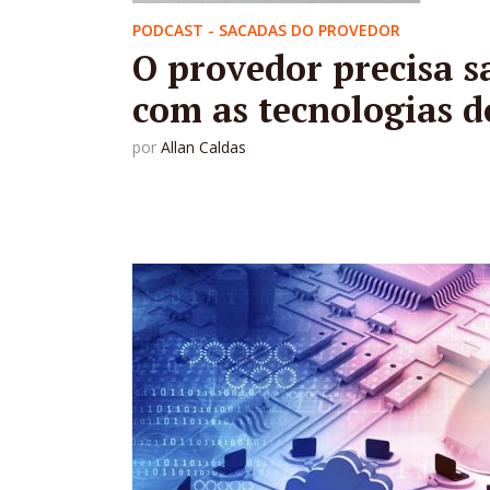
PODCAST - SACADAS DO PROVEDOR
O provedor precisa s
com as tecnologias d
por
Allan Caldas