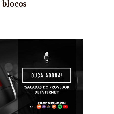
 blocos