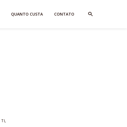
QUANTO CUSTA
CONTATO
 TI,