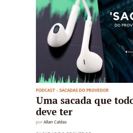
PODCAST - SACADAS DO PROVEDOR
Uma sacada que tod
deve ter
por
Allan Caldas