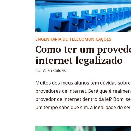
ENGENHARIA DE TELECOMUNICAÇÕES
Como ter um proved
internet legalizado
por
Allan Caldas
Muitos dos meus alunos têm dúvidas sobre 
provedores de internet. Será que é realmen
provedor de internet dentro da lei? Bom, 
um tempo sabe que sim, a legalidade do seu