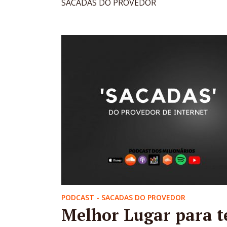
SACADAS DO PROVEDOR
PODCAST - SACADAS DO PROVEDOR
Melhor Lugar para t