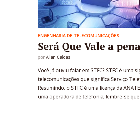
ENGENHARIA DE TELECOMUNICAÇÕES
Será Que Vale a pena
por
Allan Caldas
Você já ouviu falar em STFC? STFC é uma si
telecomunicações que significa Serviço Tel
Resumindo, o STFC é uma licença da ANATE
uma operadora de telefonia; lembre-se que c