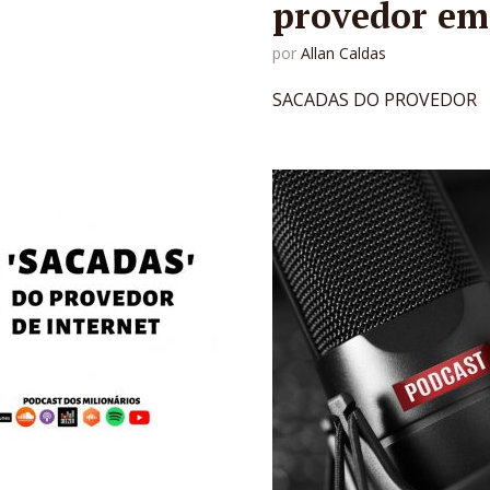
provedor em
por
Allan Caldas
SACADAS DO PROVEDOR