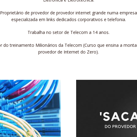
Proprietário de provedor de provedor internet grande numa empresa
especializada em links dedicados corporativos e telefonia.
Trabalha no setor de Telecom a 14 anos.
r do treinamento Milionários da Telecom (Curso que ensina a mont
provedor de Internet do Zero).