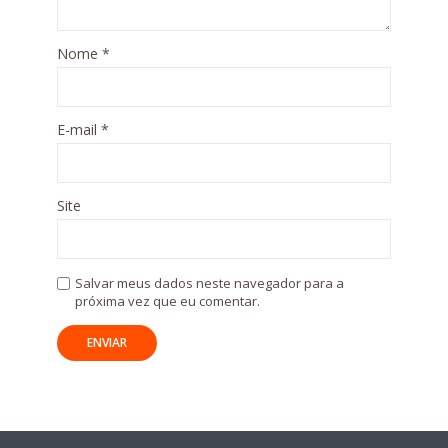
Nome
*
E-mail
*
Site
Salvar meus dados neste navegador para a
próxima vez que eu comentar.