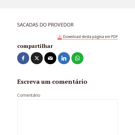
SACADAS DO PROVEDOR
Download desta página em PDF
compartilhar
Escreva um comentário
Comentário