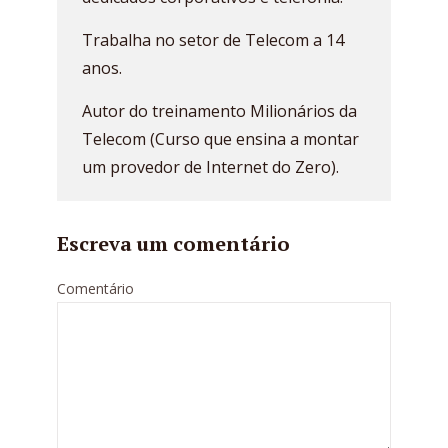
Trabalha no setor de Telecom a 14
anos.
Autor do treinamento Milionários da
Telecom (Curso que ensina a montar
um provedor de Internet do Zero).
Escreva um comentário
Comentário