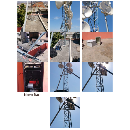
Novo Rack