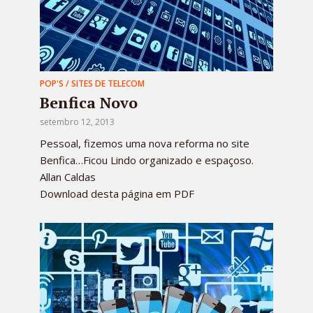
POP'S / SITES DE TELECOM
Benfica Novo
setembro 12, 2013
Pessoal, fizemos uma nova reforma no site
Benfica…Ficou Lindo organizado e espaçoso.
Allan Caldas
Download desta página em PDF