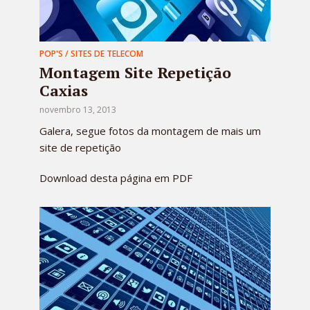
POP'S / SITES DE TELECOM
Montagem Site Repetição
Caxias
novembro 13, 2013
Galera, segue fotos da montagem de mais um
site de repetição
Download desta página em PDF