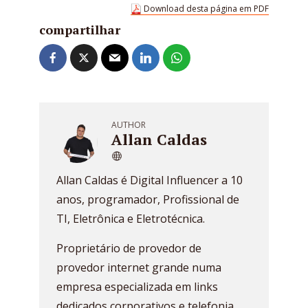
Download desta página em PDF
compartilhar
AUTHOR
Allan Caldas
Allan Caldas é Digital Influencer a 10
anos, programador, Profissional de
TI, Eletrônica e Eletrotécnica.
Proprietário de provedor de
provedor internet grande numa
empresa especializada em links
dedicados corporativos e telefonia.