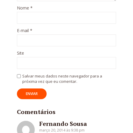
Nome
*
E-mail
*
Site
Salvar meus dados neste navegador para a
próxima vez que eu comentar.
Comentários
Fernando Sousa
março 20, 2014 às 9:38 pm