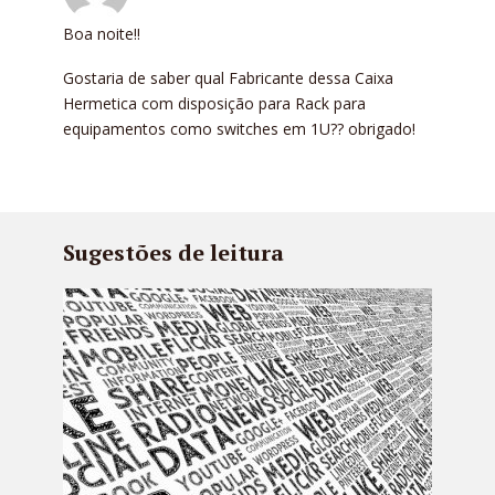
Boa noite!!
Gostaria de saber qual Fabricante dessa Caixa
Hermetica com disposição para Rack para
equipamentos como switches em 1U?? obrigado!
Sugestões de leitura