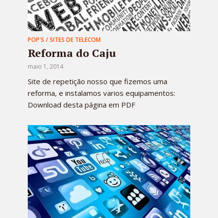
POP'S / SITES DE TELECOM
Reforma do Caju
maio 1, 2014
Site de repetição nosso que fizemos uma
reforma, e instalamos varios equipamentos:
Download desta página em PDF