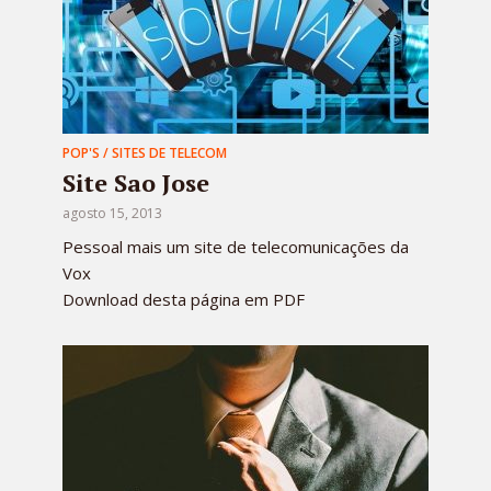
POP'S / SITES DE TELECOM
Site Sao Jose
agosto 15, 2013
Pessoal mais um site de telecomunicações da
Vox
Download desta página em PDF