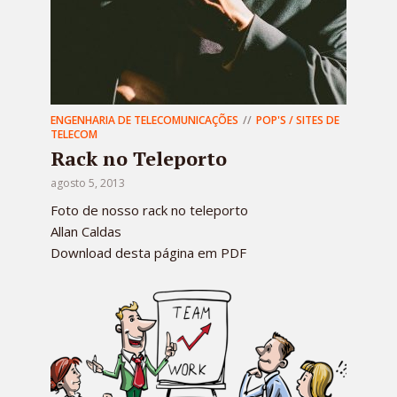
ENGENHARIA DE TELECOMUNICAÇÕES
POP'S / SITES DE
TELECOM
Rack no Teleporto
agosto 5, 2013
Foto de nosso rack no teleporto
Allan Caldas
Download desta página em PDF