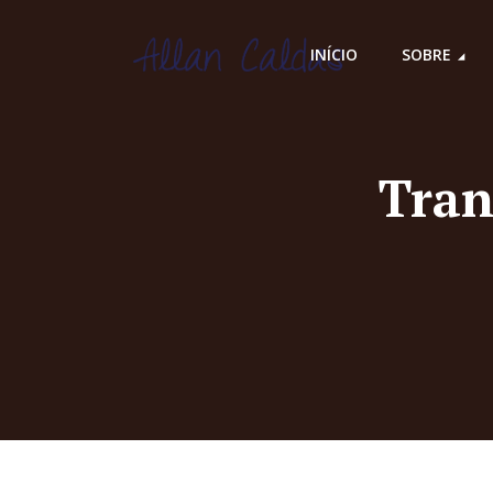
INÍCIO
SOBRE
Tran