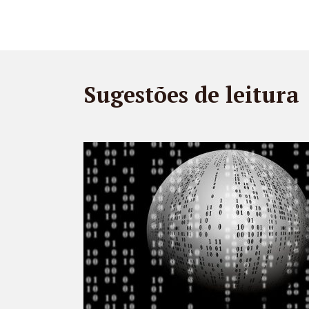
Sugestões de leitura