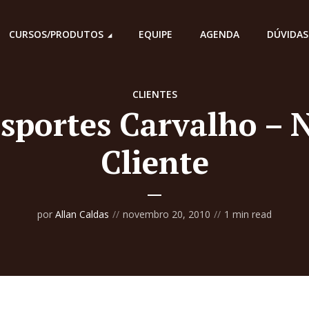
CURSOS/PRODUTOS
EQUIPE
AGENDA
DÚVIDAS
CLIENTES
sportes Carvalho – 
Cliente
por
Allan Caldas
novembro 20, 2010
1 min read