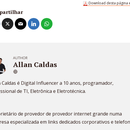
Download desta página 
partilhar
AUTHOR
Allan Caldas
n Caldas é Digital Influencer a 10 anos, programador,
issional de TI, Eletrônica e Eletrotécnica.
rietário de provedor de provedor internet grande numa
esa especializada em links dedicados corporativos e telefon