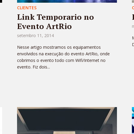
CLIENTES
Link Temporario no
Evento ArtRio
setembro 11, 2014
M
Nesse artigo mostramos os equipamentos
envolvidos na execução do evento ArtRio, onde
cobrimos o evento todo com Wifi/Internet no
evento. Fiz dois...