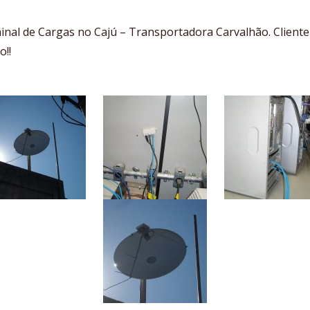
inal de Cargas no Cajú – Transportadora Carvalhão. Cliente
o!!