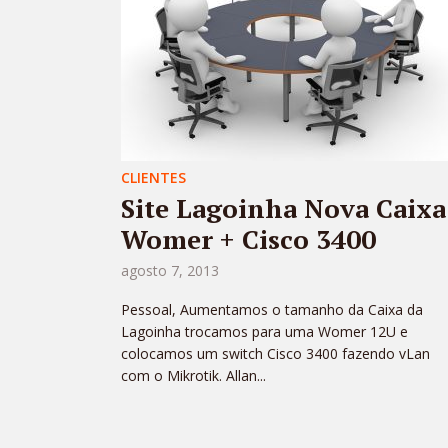
CLIENTES
Site Lagoinha Nova Caixa
Womer + Cisco 3400
agosto 7, 2013
Pessoal, Aumentamos o tamanho da Caixa da
Lagoinha trocamos para uma Womer 12U e
colocamos um switch Cisco 3400 fazendo vLan
com o Mikrotik. Allan...