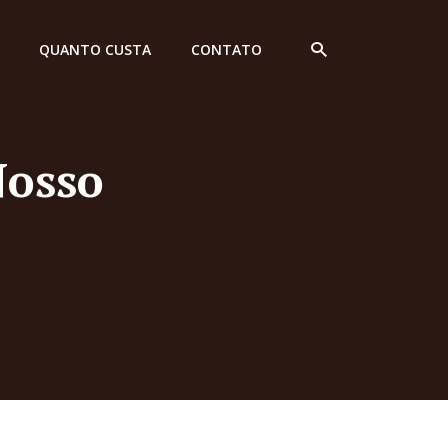
QUANTO CUSTA
CONTATO
Nosso