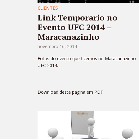
CLIENTES
Link Temporario no
Evento UFC 2014 –
Maracanazinho
novembro 16, 2014
Fotos do evento que fizemos no Maracanazinho
UFC 2014.
Download desta página em PDF