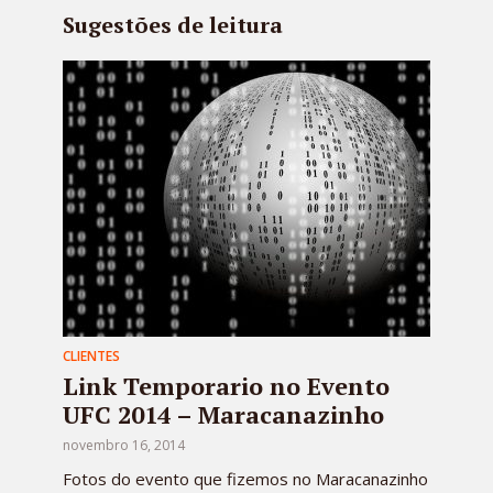
Sugestões de leitura
CLIENTES
Link Temporario no Evento
UFC 2014 – Maracanazinho
novembro 16, 2014
Fotos do evento que fizemos no Maracanazinho