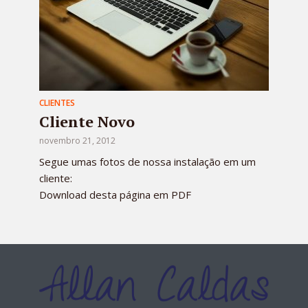
CLIENTES
Cliente Novo
novembro 21, 2012
Segue umas fotos de nossa instalação em um
cliente:
Download desta página em PDF