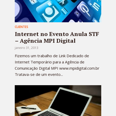
CLIENTES
Internet no Evento Anula STF
– Agência MPI Digital
janeiro 31, 2013
Fizemos um trabalho de Link Dedicado de
Internet Temporário para a Agência de
Comunicação Digital MPI www.mpidigital.com.br
Tratava-se de um evento...