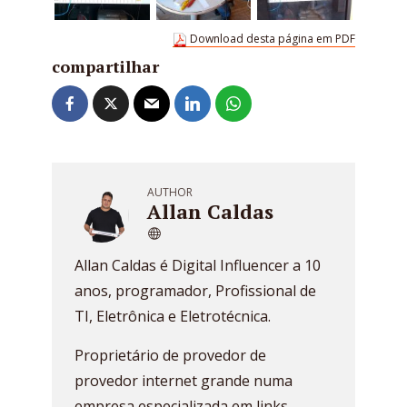
Download desta página em PDF
compartilhar
AUTHOR
Allan Caldas
Allan Caldas é Digital Influencer a 10
anos, programador, Profissional de
TI, Eletrônica e Eletrotécnica.
Proprietário de provedor de
provedor internet grande numa
empresa especializada em links