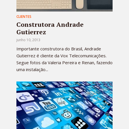
CLIENTES
Construtora Andrade
Gutierrez
junho 10, 2013
Importante construtora do Brasil, Andrade
Gutierrez é cliente da Vox Telecomunicações.
Segue fotos da Valeria Pereira e Renan, fazendo
uma instalação...