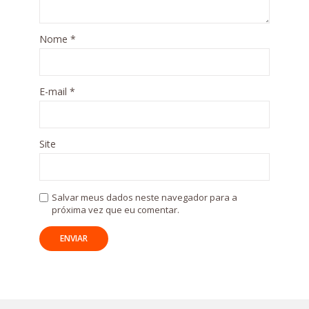
Nome
*
E-mail
*
Site
Salvar meus dados neste navegador para a
próxima vez que eu comentar.