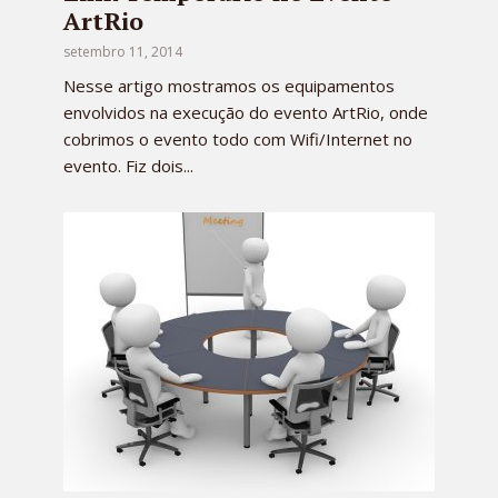
ArtRio
setembro 11, 2014
Nesse artigo mostramos os equipamentos
envolvidos na execução do evento ArtRio, onde
cobrimos o evento todo com Wifi/Internet no
evento. Fiz dois...