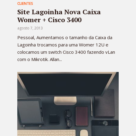
CLIENTES
Site Lagoinha Nova Caixa
Womer + Cisco 3400
agosto 7, 2013
Pessoal, Aumentamos o tamanho da Caixa da
Lagoinha trocamos para uma Womer 12U e
colocamos um switch Cisco 3400 fazendo vLan
com o Mikrotik. Allan...