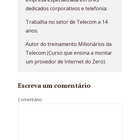
dedicados corporativos e telefonia.
Trabalha no setor de Telecom a 14
anos.
Autor do treinamento Milionários da
Telecom (Curso que ensina a montar
um provedor de Internet do Zero).
Escreva um comentário
Comentário