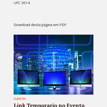
UFC 2014.
Download desta página em PDF
CLIENTES
Link Temporario no Evento