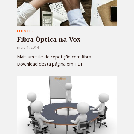
CLIENTES
Fibra Óptica na Vox
maio 1, 2014
Mais um site de repetição com fibra
Download desta página em PDF