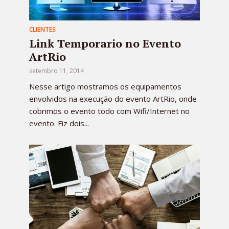
CLIENTES
Link Temporario no Evento
ArtRio
setembro 11, 2014
Nesse artigo mostramos os equipamentos
envolvidos na execução do evento ArtRio, onde
cobrimos o evento todo com Wifi/Internet no
evento. Fiz dois...