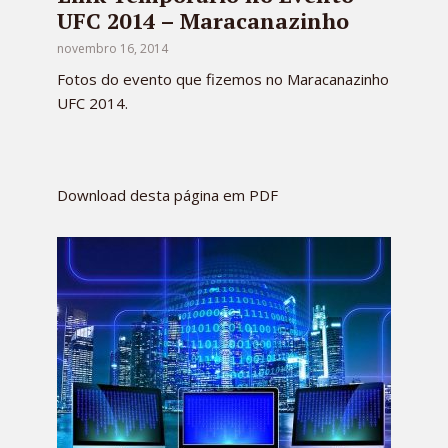
UFC 2014 – Maracanazinho
novembro 16, 2014
Fotos do evento que fizemos no Maracanazinho
UFC 2014.
Download desta página em PDF