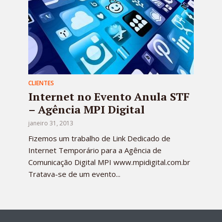
CLIENTES
Internet no Evento Anula STF
– Agência MPI Digital
janeiro 31, 2013
Fizemos um trabalho de Link Dedicado de
Internet Temporário para a Agência de
Comunicação Digital MPI www.mpidigital.com.br
Tratava-se de um evento...