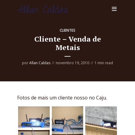
CLIENTES
Cliente – Venda de
Metais
por
Allan Caldas
novembro 19, 2010
1 min read
Fotos de mais um cliente nosso no Caju.