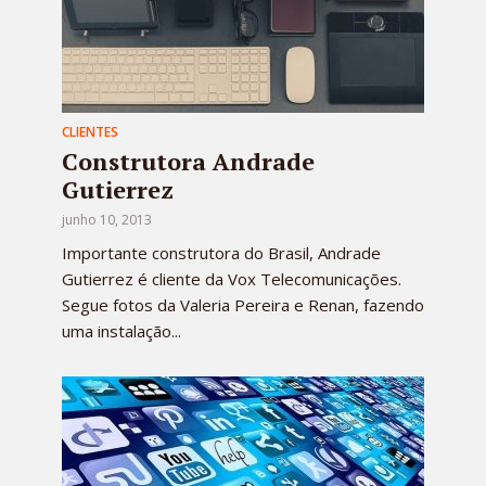
CLIENTES
Construtora Andrade
Gutierrez
junho 10, 2013
Importante construtora do Brasil, Andrade
Gutierrez é cliente da Vox Telecomunicações.
Segue fotos da Valeria Pereira e Renan, fazendo
uma instalação...