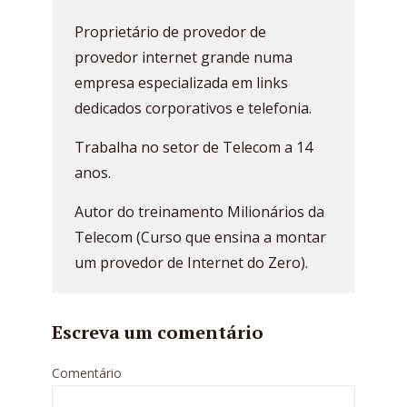
Proprietário de provedor de
provedor internet grande numa
empresa especializada em links
dedicados corporativos e telefonia.
Trabalha no setor de Telecom a 14
anos.
Autor do treinamento Milionários da
Telecom (Curso que ensina a montar
um provedor de Internet do Zero).
Escreva um comentário
Comentário