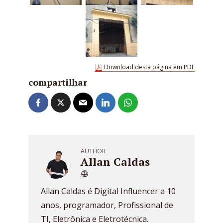
Download desta página em PDF
compartilhar
AUTHOR
Allan Caldas
Allan Caldas é Digital Influencer a 10
anos, programador, Profissional de
TI, Eletrônica e Eletrotécnica.