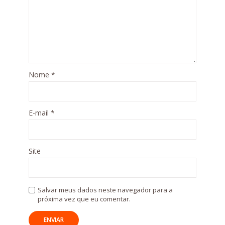
Nome
*
E-mail
*
Site
Salvar meus dados neste navegador para a
próxima vez que eu comentar.