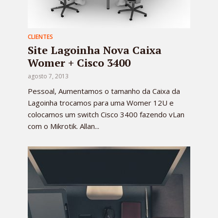
CLIENTES
Site Lagoinha Nova Caixa
Womer + Cisco 3400
agosto 7, 2013
Pessoal, Aumentamos o tamanho da Caixa da
Lagoinha trocamos para uma Womer 12U e
colocamos um switch Cisco 3400 fazendo vLan
com o Mikrotik. Allan...