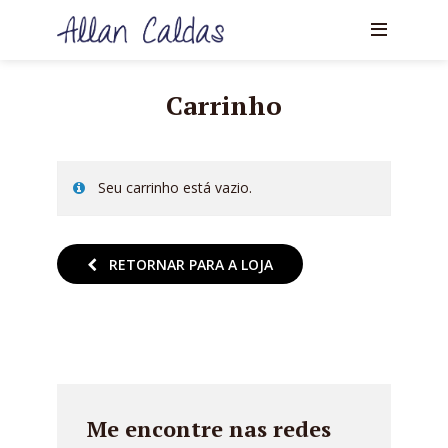
Carrinho
Seu carrinho está vazio.
RETORNAR PARA A LOJA
Me encontre nas redes