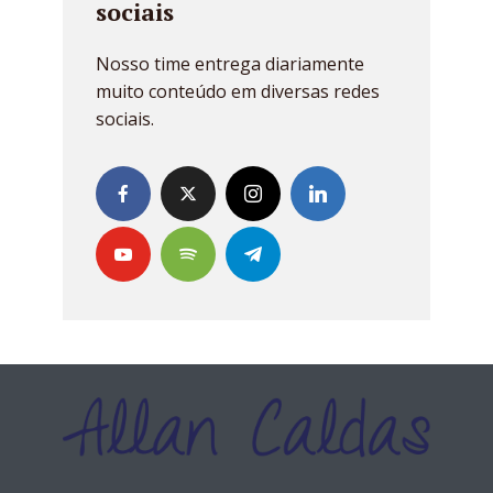
sociais
Nosso time entrega diariamente
muito conteúdo em diversas redes
sociais.