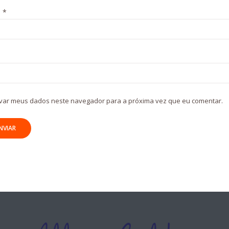
l
*
var meus dados neste navegador para a próxima vez que eu comentar.