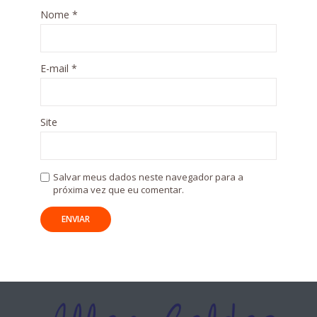
Nome
*
E-mail
*
Site
Salvar meus dados neste navegador para a
próxima vez que eu comentar.