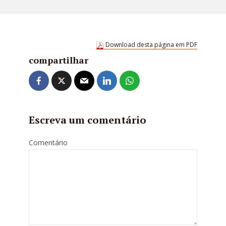
Download desta página em PDF
compartilhar
Escreva um comentário
Comentário