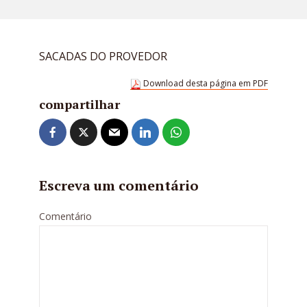
SACADAS DO PROVEDOR
Download desta página em PDF
compartilhar
Escreva um comentário
Comentário