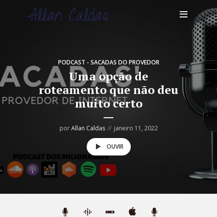
PODCAST - SACADAS DO PROVEDOR
Uma opção de
roteamento que não deu
muito certo
por
Allan Caldas
janeiro 11, 2022
OUVIR