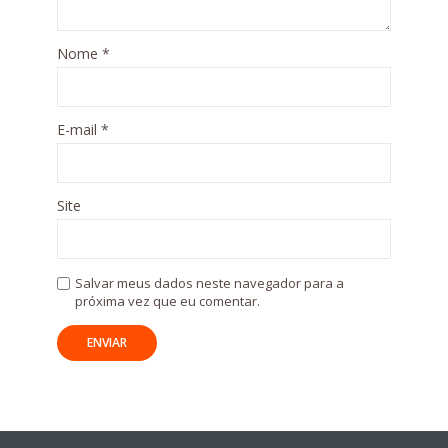
Nome
*
E-mail
*
Site
Salvar meus dados neste navegador para a
próxima vez que eu comentar.