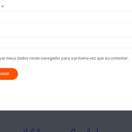
l
*
var meus dados neste navegador para a próxima vez que eu comentar.