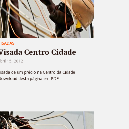
VISADAS
Visada Centro Cidade
bril 15, 2012
isada de um prédio na Centro da Cidade
Download desta página em PDF