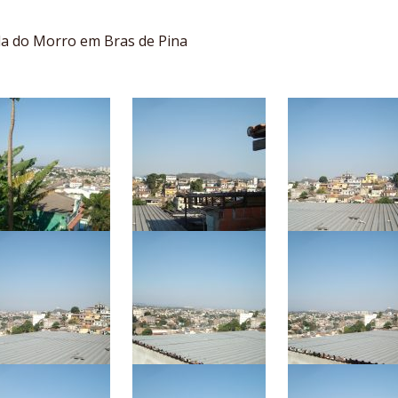
da do Morro em Bras de Pina