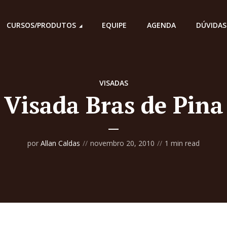
CURSOS/PRODUTOS
EQUIPE
AGENDA
DÚVIDAS
VISADAS
Visada Bras de Pina
por
Allan Caldas
novembro 20, 2010
1 min read