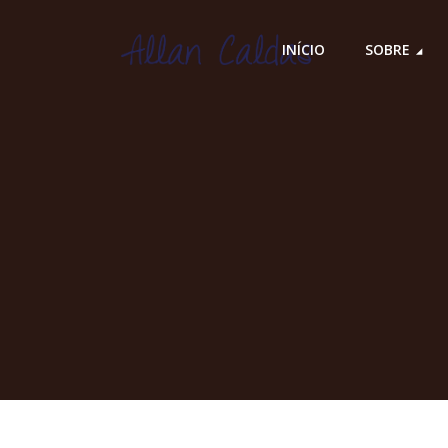
INÍCIO
SOBRE