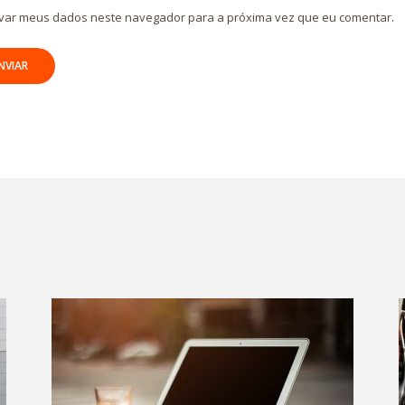
var meus dados neste navegador para a próxima vez que eu comentar.