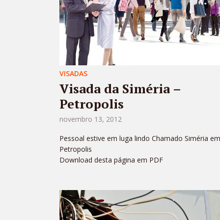
VISADAS
Visada da Siméria –
Petropolis
novembro 13, 2012
Pessoal estive em luga lindo Chamado Siméria e
Petropolis
Download desta página em PDF