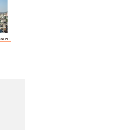
em PDF