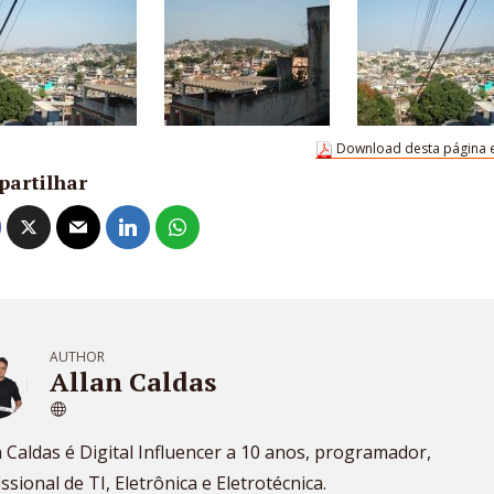
Download desta página 
partilhar
AUTHOR
Allan Caldas
n Caldas é Digital Influencer a 10 anos, programador,
issional de TI, Eletrônica e Eletrotécnica.