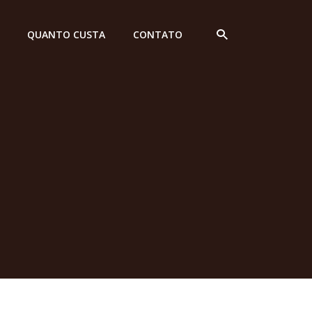
QUANTO CUSTA
CONTATO