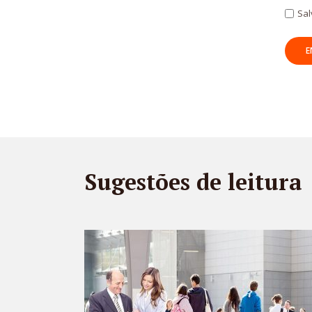
Sal
Sugestões de leitura