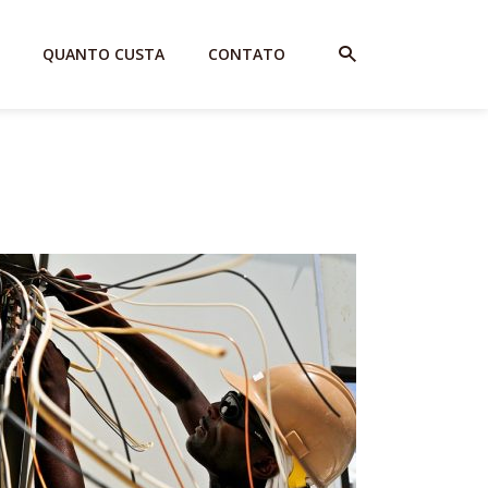
QUANTO CUSTA
CONTATO