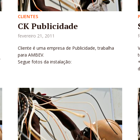
CLIENTES
CK Publicidade
fevereiro 21, 2011
f
Cliente é uma empresa de Publicidade, trabalha
para AMBEV.
.
Segue fotos da instalação:
d