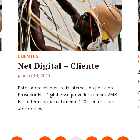
CLIENTES
Net Digital – Cliente
janeiro 14, 2011
j
Fotos do recebimento da internet, do pequeno
O
Provedor NetDigital. Esse provedor compra 2MB
Full, e tem aproximadamente 100 clientes, com
o
plano entre...