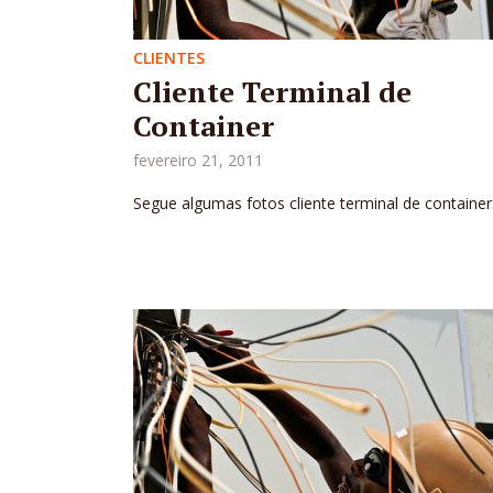
CLIENTES
Cliente Terminal de
Container
fevereiro 21, 2011
Segue algumas fotos cliente terminal de container