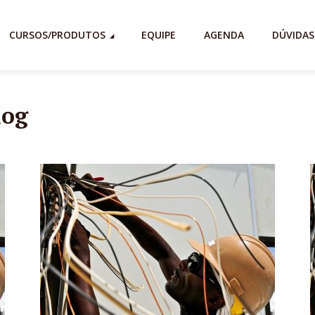
CURSOS/PRODUTOS
EQUIPE
AGENDA
DÚVIDAS
log